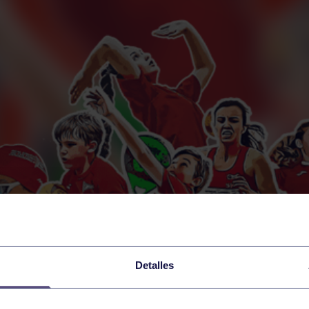
Detalles