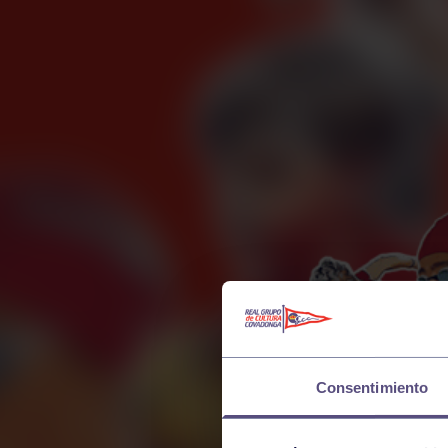
Consentimiento