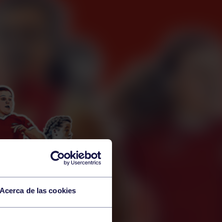
Acerca de las cookies