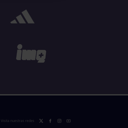
Visita nuestras redes