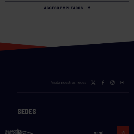
ACCESO EMPLEADOS
Visita nuestras redes
SEDES
CIERRE WEB CURSILLOS
MENÚ