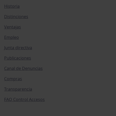
Historia
Distinciones
Ventajas
Empleo
Junta directiva
Publicaciones
Canal de Denuncias
Compras
Transparencia
FAQ Control Accesos