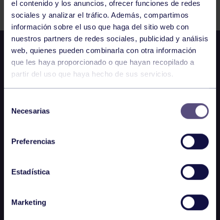
el contenido y los anuncios, ofrecer funciones de redes
sociales y analizar el tráfico. Además, compartimos
información sobre el uso que haga del sitio web con
nuestros partners de redes sociales, publicidad y análisis
web, quienes pueden combinarla con otra información
que les haya proporcionado o que hayan recopilado a
partir del uso que haya hecho de sus servicios.
Selección
Necesarias
de
consentimiento
Preferencias
Estadística
Marketing