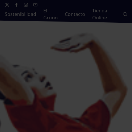
El
Tienda
Sostenibilidad
Contacto
Grupo
Online