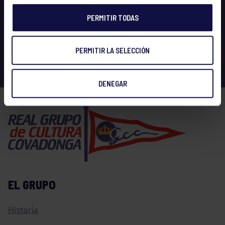
PERMITIR TODAS
PERMITIR LA SELECCIÓN
DENEGAR
EL GRUPO
Historia