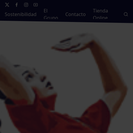
El
Tienda
Sostenibilidad
Contacto
Grupo
Online