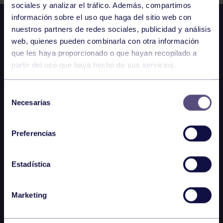
sociales y analizar el tráfico. Además, compartimos
información sobre el uso que haga del sitio web con
nuestros partners de redes sociales, publicidad y análisis
web, quienes pueden combinarla con otra información
que les haya proporcionado o que hayan recopilado a
partir del uso que haya hecho de sus servicios.
Selección
Necesarias
de
consentimiento
Preferencias
Estadística
Marketing