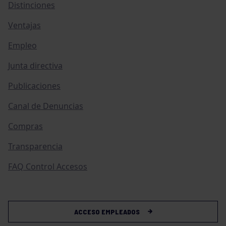
Distinciones
Ventajas
Empleo
Junta directiva
Publicaciones
Canal de Denuncias
Compras
Transparencia
FAQ Control Accesos
ACCESO EMPLEADOS