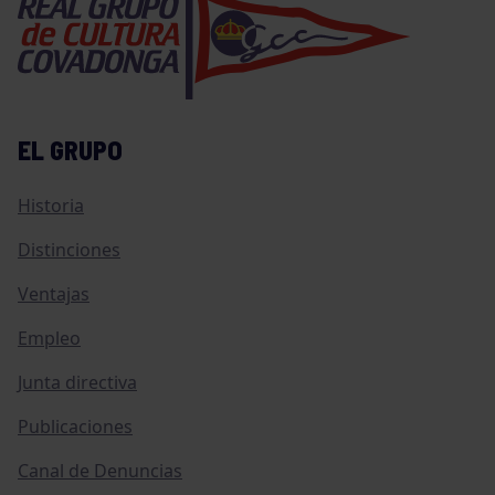
EL GRUPO
Historia
Distinciones
Ventajas
Empleo
Junta directiva
Publicaciones
Canal de Denuncias