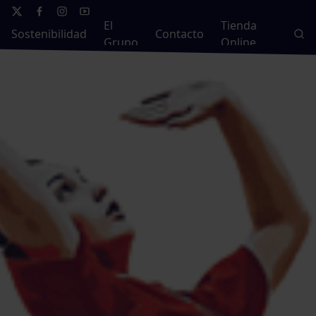
El
Tienda
Sostenibilidad
Contacto
Grupo
Online