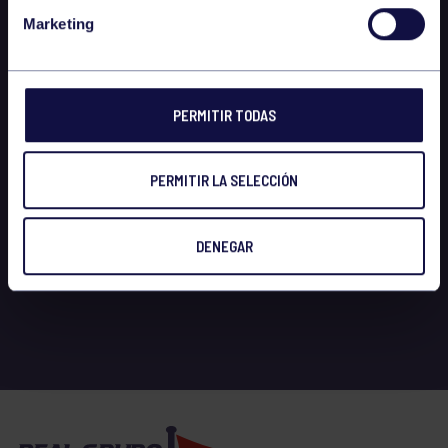
Marketing
PERMITIR TODAS
PERMITIR LA SELECCIÓN
DENEGAR