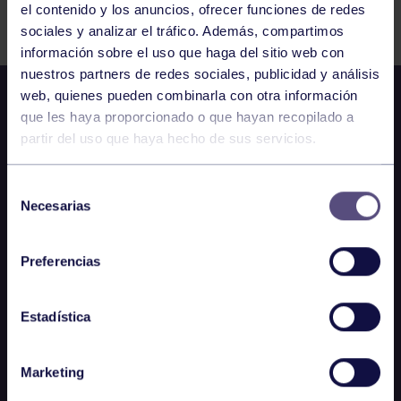
el contenido y los anuncios, ofrecer funciones de redes
sociales y analizar el tráfico. Además, compartimos
información sobre el uso que haga del sitio web con
nuestros partners de redes sociales, publicidad y análisis
web, quienes pueden combinarla con otra información
que les haya proporcionado o que hayan recopilado a
partir del uso que haya hecho de sus servicios.
Selección
Necesarias
de
consentimiento
Preferencias
Estadística
Marketing