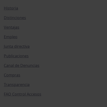
Historia
Distinciones
Ventajas
Empleo
Junta directiva
Publicaciones
Canal de Denuncias
Compras
Transparencia
FAQ Control Accesos