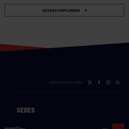
ACCESO EMPLEADOS
Visita nuestras redes
SEDES
CIERRE WEB CURSILLOS