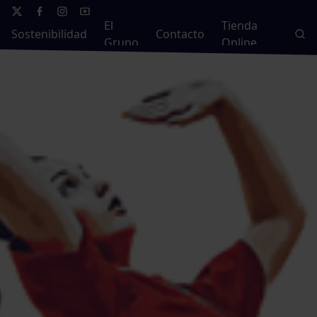
El
Tienda
Sostenibilidad
Contacto
Grupo
Online