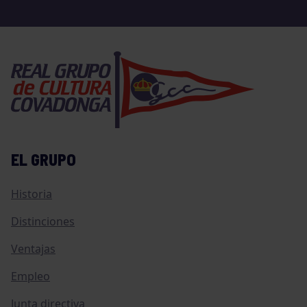
EL GRUPO
Historia
Distinciones
Ventajas
Empleo
Junta directiva