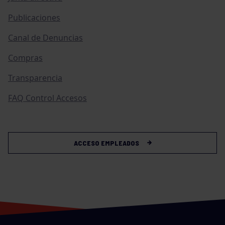
Publicaciones
Canal de Denuncias
Compras
Transparencia
FAQ Control Accesos
ACCESO EMPLEADOS