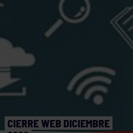
CIERRE WEB DICIEMBRE