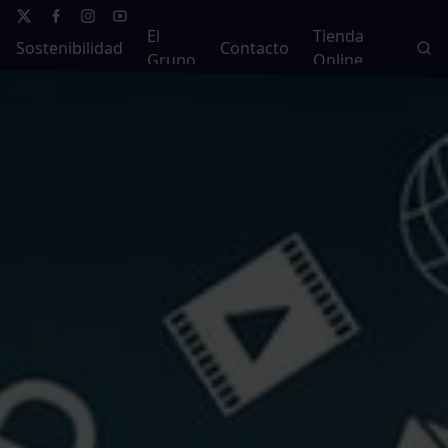
El
Tienda
Sostenibilidad
Contacto
Grupo
Online