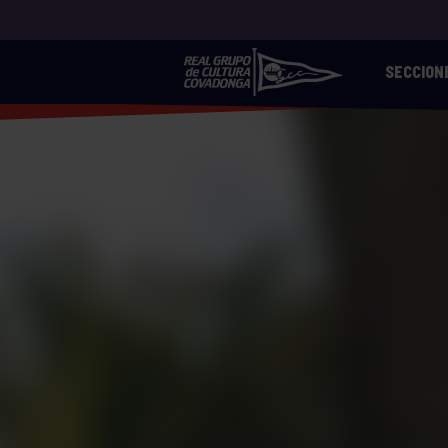
SECCION