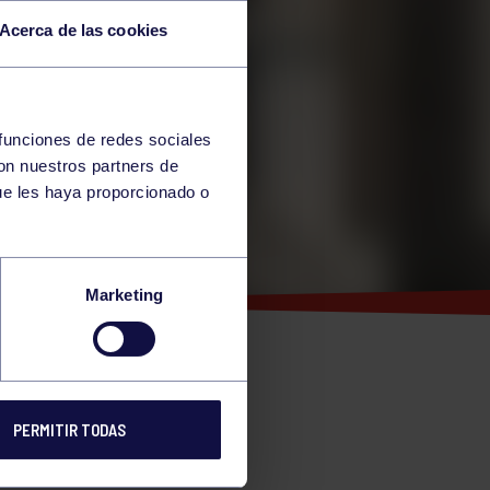
Acerca de las cookies
 funciones de redes sociales
con nuestros partners de
ue les haya proporcionado o
Marketing
PERMITIR TODAS