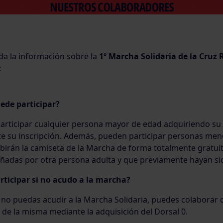
da la información sobre la
1º Marcha Solidaria de la Cruz 
:
ede participar?
articipar cualquier persona mayor de edad adquiriendo su 
e su inscripción. Además, pueden participar personas men
ibirán la camiseta de la Marcha de forma totalmente gratui
adas por otra persona adulta y que previamente hayan sido
rticipar si no acudo a la marcha?
no puedas acudir a la Marcha Solidaria, puedes colaborar c
 de la misma mediante la adquisición del Dorsal 0.