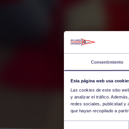
Consentimiento
Esta página web usa cookie
Las cookies de este sitio we
y analizar el tráfico. Ademá
redes sociales, publicidad y
que hayan recopilado a parti
MAR
Selección