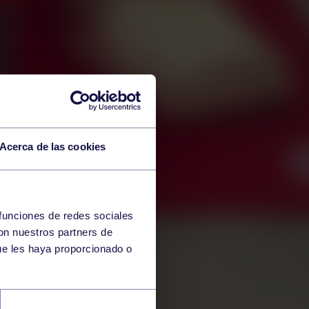
Acerca de las cookies
 funciones de redes sociales
con nuestros partners de
ue les haya proporcionado o
RA