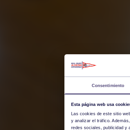
Consentimiento
Esta página web usa cookie
Las cookies de este sitio we
y analizar el tráfico. Ademá
redes sociales, publicidad y