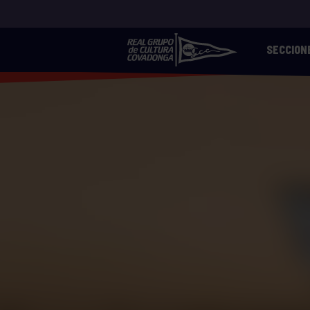
SECCION