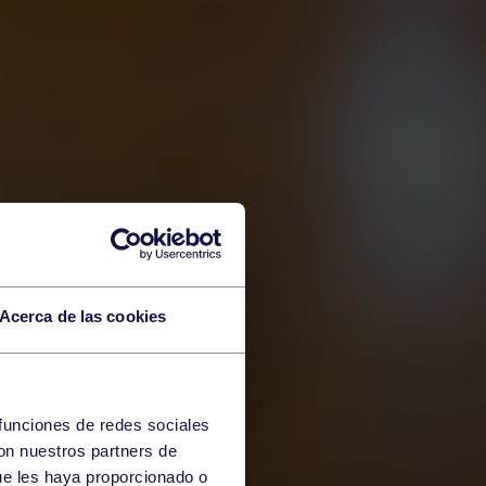
Acerca de las cookies
 funciones de redes sociales
con nuestros partners de
ue les haya proporcionado o