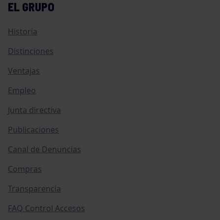
EL GRUPO
Historia
Distinciones
Ventajas
Empleo
Junta directiva
Publicaciones
Canal de Denuncias
Compras
Transparencia
FAQ Control Accesos