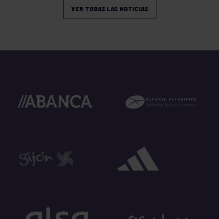
VER TODAS LAS NOTICIAS