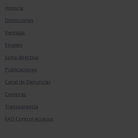
Historia
Distinciones
Ventajas
Empleo
Junta directiva
Publicaciones
Canal de Denuncias
Compras
Transparencia
FAQ Control Accesos