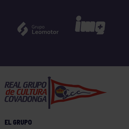
EL GRUPO