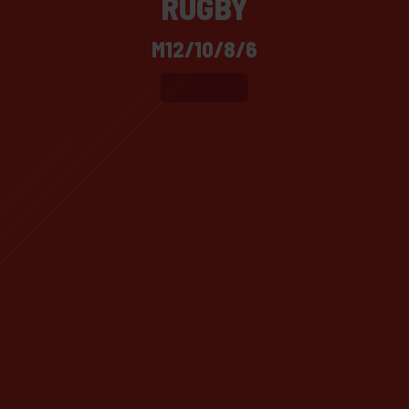
RUGBY
M12/10/8/6