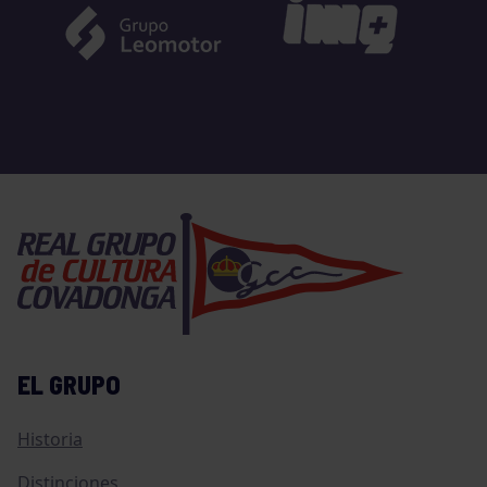
EL GRUPO
Historia
Distinciones