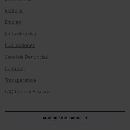
Ventajas
Empleo
Junta directiva
Publicaciones
Canal de Denuncias
Compras
Transparencia
FAQ Control Accesos
ACCESO EMPLEADOS