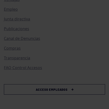
Empleo
Junta directiva
Publicaciones
Canal de Denuncias
Compras
Transparencia
FAQ Control Accesos
ACCESO EMPLEADOS