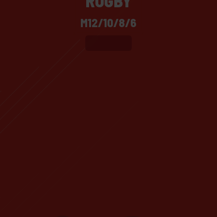
RUGBY
M12/10/8/6