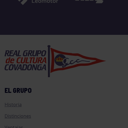
EL GRUPO
Historia
Distinciones
Ventajas