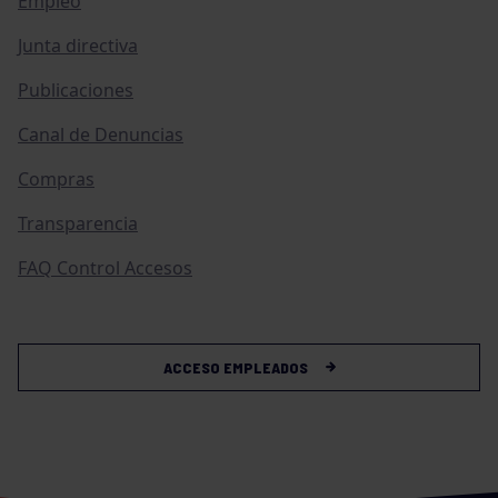
Empleo
Junta directiva
Publicaciones
Canal de Denuncias
Compras
Transparencia
FAQ Control Accesos
ACCESO EMPLEADOS