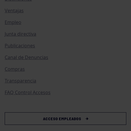
Ventajas
Empleo
Junta directiva
Publicaciones
Canal de Denuncias
Compras
Transparencia
FAQ Control Accesos
ACCESO EMPLEADOS