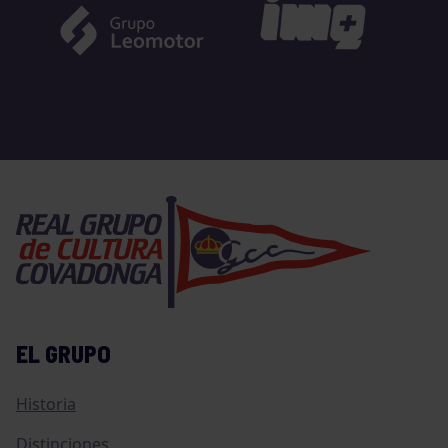
EL GRUPO
Historia
Distinciones