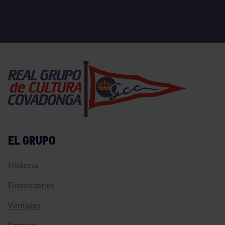
EL GRUPO
Historia
Distinciones
Ventajas