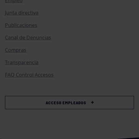
Empleo
Junta directiva
Publicaciones
Canal de Denuncias
Compras
Transparencia
FAQ Control Accesos
ACCESO EMPLEADOS