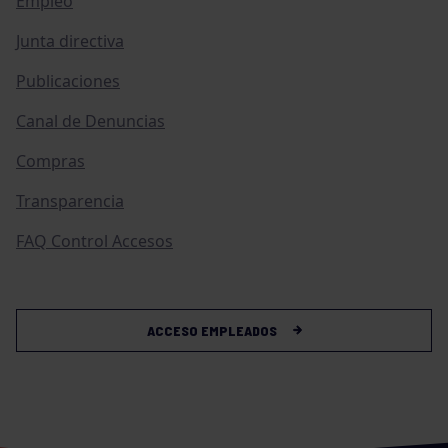
Empleo
Junta directiva
Publicaciones
Canal de Denuncias
Compras
Transparencia
FAQ Control Accesos
ACCESO EMPLEADOS