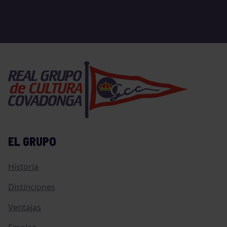
EL GRUPO
Historia
Distinciones
Ventajas