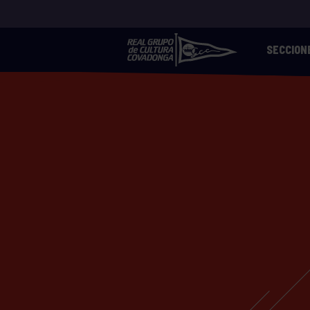
SECCION