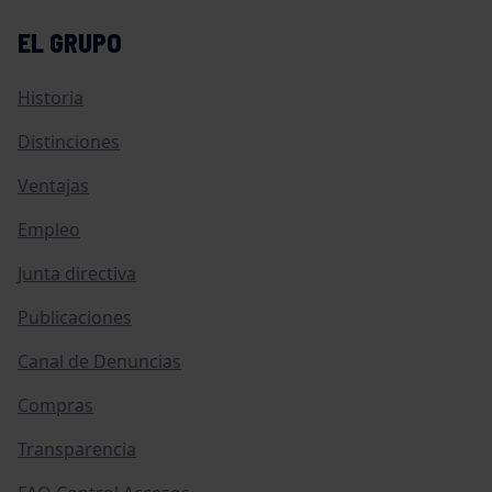
EL GRUPO
Historia
Distinciones
Ventajas
Empleo
Junta directiva
Publicaciones
Canal de Denuncias
Compras
Transparencia