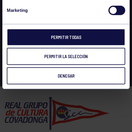
Marketing
PERMITIR TODAS
PERMITIR LA SELECCIÓN
DENEGAR