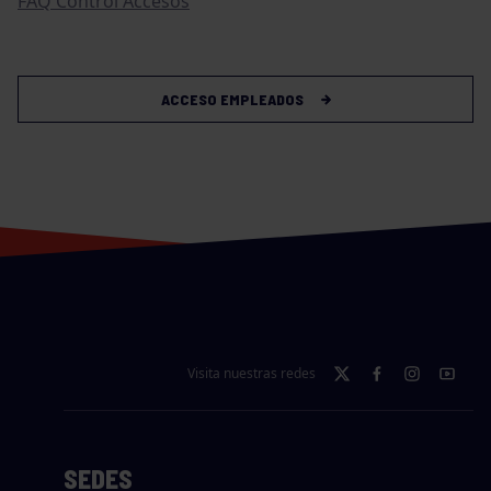
FAQ Control Accesos
ACCESO EMPLEADOS
Visita nuestras redes
SEDES