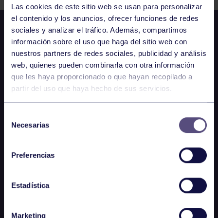
Las cookies de este sitio web se usan para personalizar
el contenido y los anuncios, ofrecer funciones de redes
sociales y analizar el tráfico. Además, compartimos
información sobre el uso que haga del sitio web con
nuestros partners de redes sociales, publicidad y análisis
web, quienes pueden combinarla con otra información
que les haya proporcionado o que hayan recopilado a
partir del uso que haya hecho de sus servicios.
Selección
Necesarias
de
consentimiento
Preferencias
Estadística
Marketing