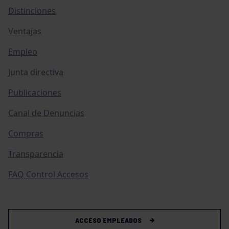
Distinciones
Ventajas
Empleo
Junta directiva
Publicaciones
Canal de Denuncias
Compras
Transparencia
FAQ Control Accesos
ACCESO EMPLEADOS