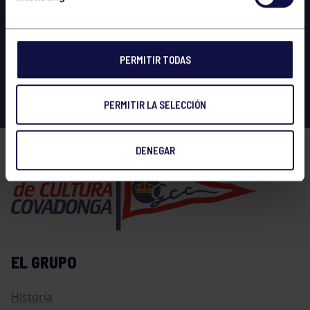
PERMITIR TODAS
PERMITIR LA SELECCIÓN
DENEGAR
EL GRUPO
Historia