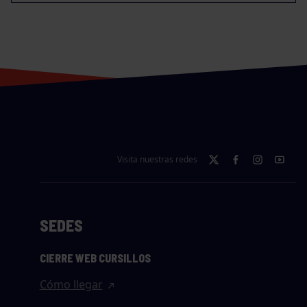
Visita nuestras redes
SEDES
CIERRE WEB CURSILLOS
Cómo llegar