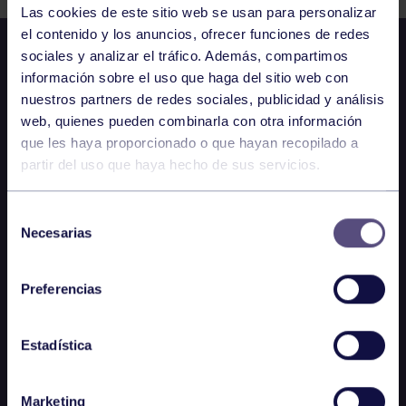
Las cookies de este sitio web se usan para personalizar
el contenido y los anuncios, ofrecer funciones de redes
sociales y analizar el tráfico. Además, compartimos
información sobre el uso que haga del sitio web con
nuestros partners de redes sociales, publicidad y análisis
web, quienes pueden combinarla con otra información
que les haya proporcionado o que hayan recopilado a
partir del uso que haya hecho de sus servicios.
Selección
Necesarias
de
consentimiento
Preferencias
Estadística
Marketing