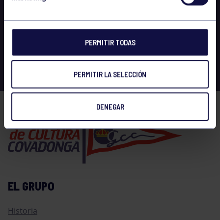
PERMITIR TODAS
PERMITIR LA SELECCIÓN
DENEGAR
EL GRUPO
Historia