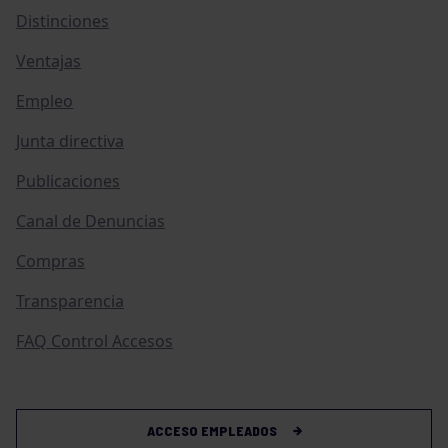
Distinciones
Ventajas
Empleo
Junta directiva
Publicaciones
Canal de Denuncias
Compras
Transparencia
FAQ Control Accesos
ACCESO EMPLEADOS