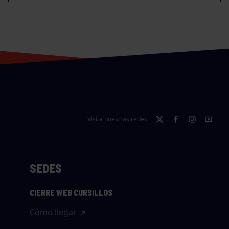
Visita nuestras redes
SEDES
CIERRE WEB CURSILLOS
Cómo llegar