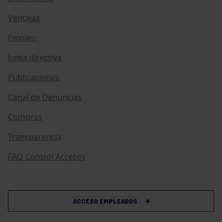
Ventajas
Empleo
Junta directiva
Publicaciones
Canal de Denuncias
Compras
Transparencia
FAQ Control Accesos
ACCESO EMPLEADOS