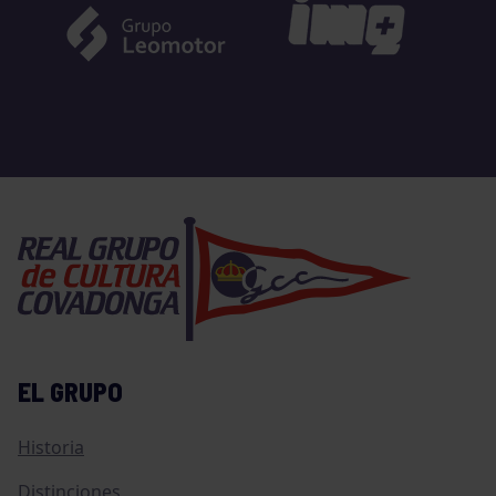
EL GRUPO
Historia
Distinciones