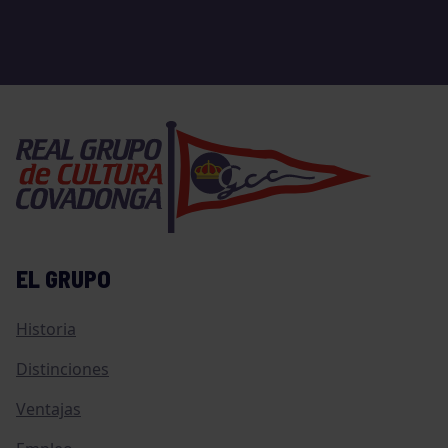
EL GRUPO
Historia
Distinciones
Ventajas