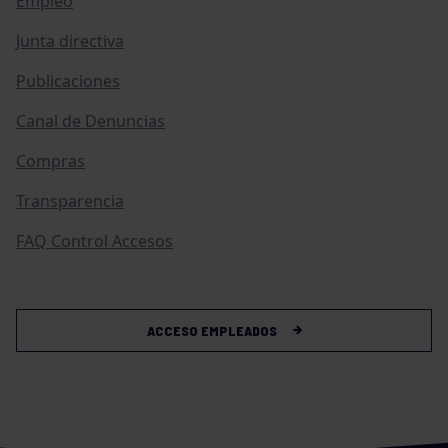
Empleo
Junta directiva
Publicaciones
Canal de Denuncias
Compras
Transparencia
FAQ Control Accesos
ACCESO EMPLEADOS