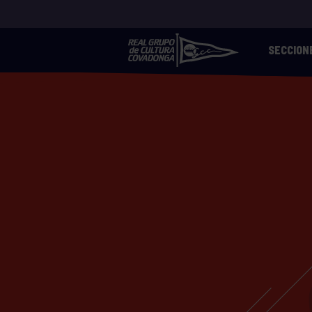
SECCION