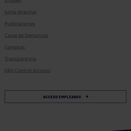
Empleo
Junta directiva
Publicaciones
Canal de Denuncias
Compras
Transparencia
FAQ Control Accesos
ACCESO EMPLEADOS