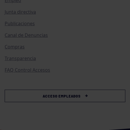
Empleo
Junta directiva
Publicaciones
Canal de Denuncias
Compras
Transparencia
FAQ Control Accesos
ACCESO EMPLEADOS