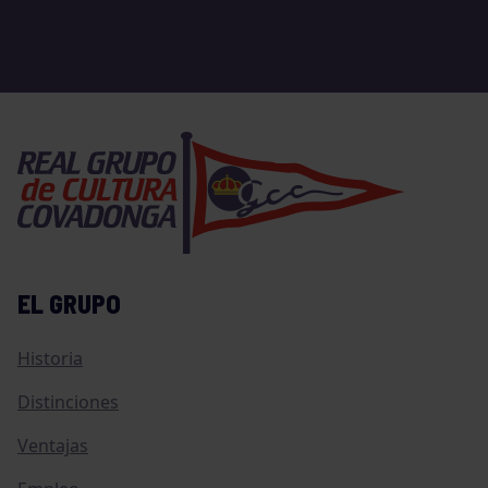
EL GRUPO
Historia
Distinciones
Ventajas