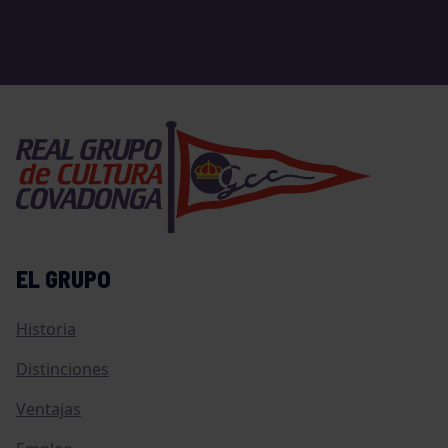
EL GRUPO
Historia
Distinciones
Ventajas