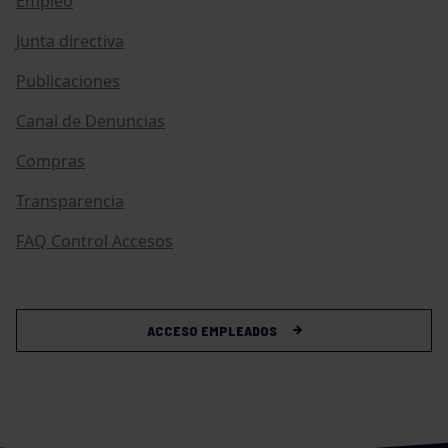
Empleo
Junta directiva
Publicaciones
Canal de Denuncias
Compras
Transparencia
FAQ Control Accesos
ACCESO EMPLEADOS