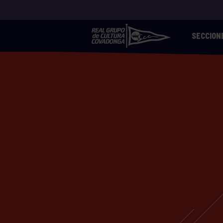
SECCION