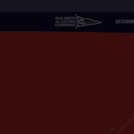
SECCION