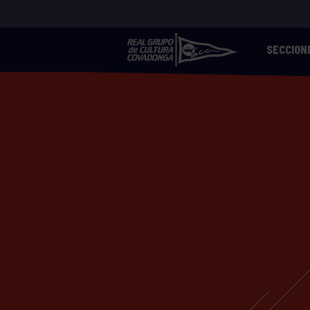
SECCION