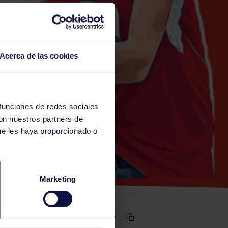
Acerca de las cookies
 funciones de redes sociales
con nuestros partners de
ue les haya proporcionado o
S SUR
Marketing
Comparte