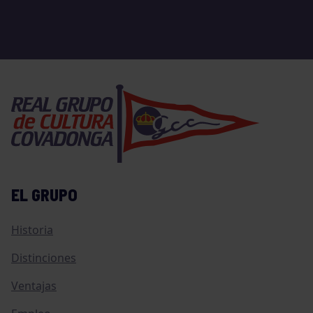
EL GRUPO
Historia
Distinciones
Ventajas