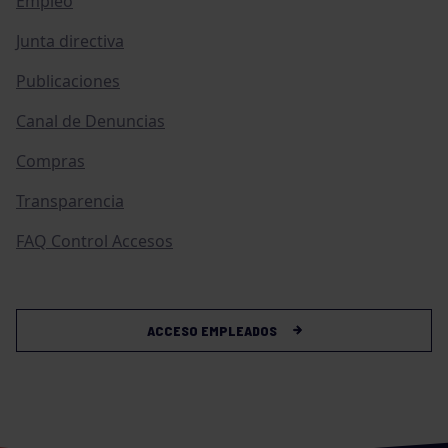
Empleo
Junta directiva
Publicaciones
Canal de Denuncias
Compras
Transparencia
FAQ Control Accesos
ACCESO EMPLEADOS