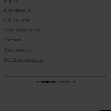
Empleo
Junta directiva
Publicaciones
Canal de Denuncias
Compras
Transparencia
FAQ Control Accesos
ACCESO EMPLEADOS