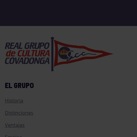
EL GRUPO
Historia
Distinciones
Ventajas