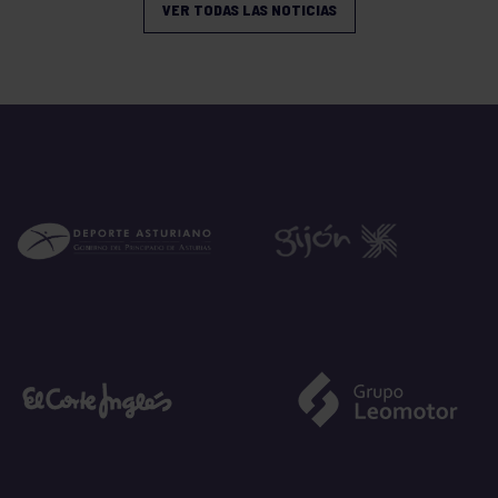
VER TODAS LAS NOTICIAS