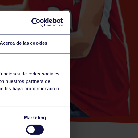
Acerca de las cookies
 funciones de redes sociales
con nuestros partners de
ENA)
ue les haya proporcionado o
SUR –
Marketing