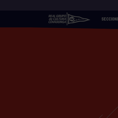
SECCION