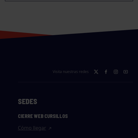
Visita nuestras redes
SEDES
CIERRE WEB CURSILLOS
Cómo llegar