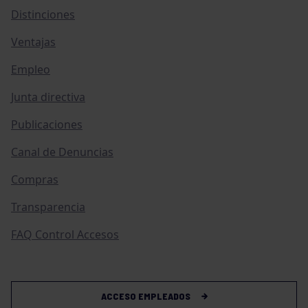
Distinciones
Ventajas
Empleo
Junta directiva
Publicaciones
Canal de Denuncias
Compras
Transparencia
FAQ Control Accesos
ACCESO EMPLEADOS