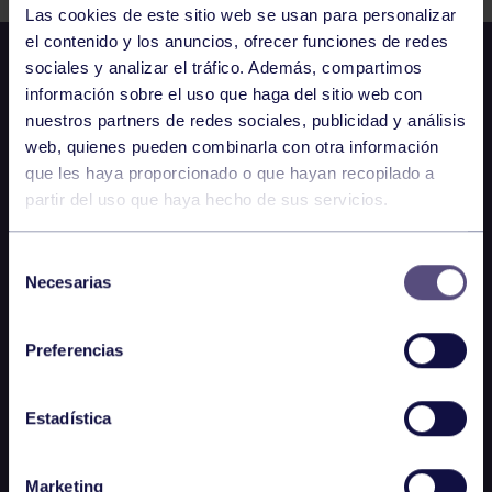
Las cookies de este sitio web se usan para personalizar
el contenido y los anuncios, ofrecer funciones de redes
sociales y analizar el tráfico. Además, compartimos
información sobre el uso que haga del sitio web con
nuestros partners de redes sociales, publicidad y análisis
web, quienes pueden combinarla con otra información
que les haya proporcionado o que hayan recopilado a
partir del uso que haya hecho de sus servicios.
Selección
Necesarias
de
consentimiento
Preferencias
Estadística
Marketing