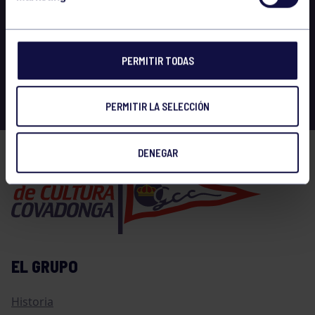
PERMITIR TODAS
PERMITIR LA SELECCIÓN
DENEGAR
EL GRUPO
Historia