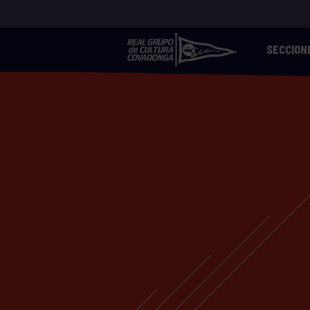
SECCION