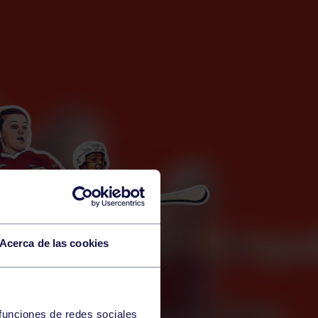
Acerca de las cookies
 funciones de redes sociales