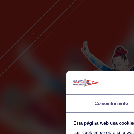
Consentimiento
Esta página web usa cookie
Las cookies de este sitio we