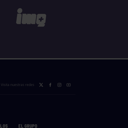
Visita nuestras redes
LLOS
EL GRUPO