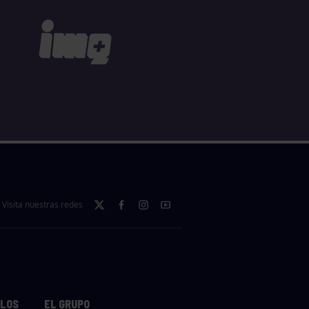
Visita nuestras redes
LLOS
EL GRUPO