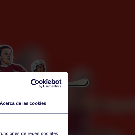
Acerca de las cookies
 funciones de redes sociales