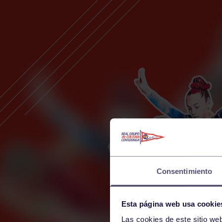
Consentimiento
Esta página web usa cookie
Las cookies de este sitio we