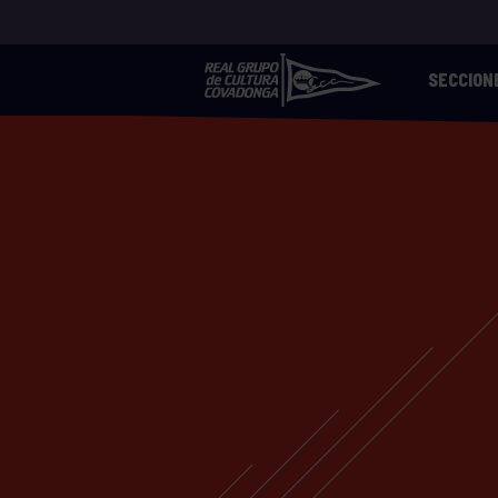
SECCION