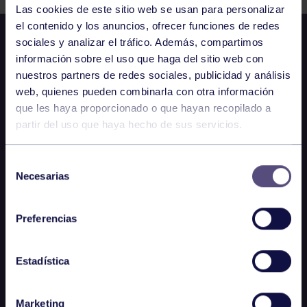
Las cookies de este sitio web se usan para personalizar
el contenido y los anuncios, ofrecer funciones de redes
sociales y analizar el tráfico. Además, compartimos
información sobre el uso que haga del sitio web con
nuestros partners de redes sociales, publicidad y análisis
web, quienes pueden combinarla con otra información
que les haya proporcionado o que hayan recopilado a
partir del uso que haya hecho de sus servicios.
Selección
Necesarias
de
consentimiento
Preferencias
Estadística
Marketing