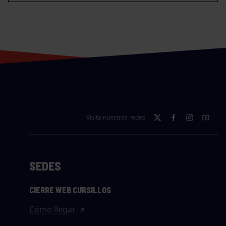
Visita nuestras redes
SEDES
CIERRE WEB CURSILLOS
Cómo llegar