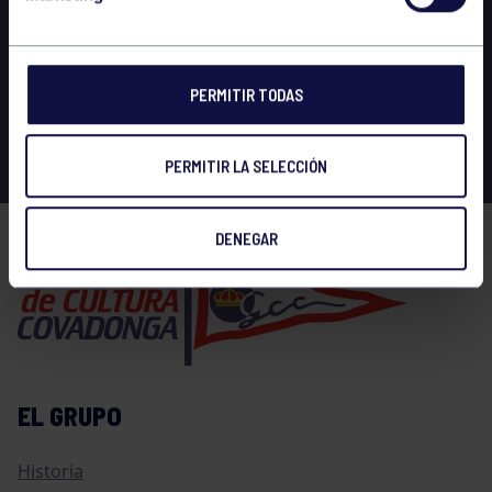
PERMITIR TODAS
PERMITIR LA SELECCIÓN
DENEGAR
EL GRUPO
Historia