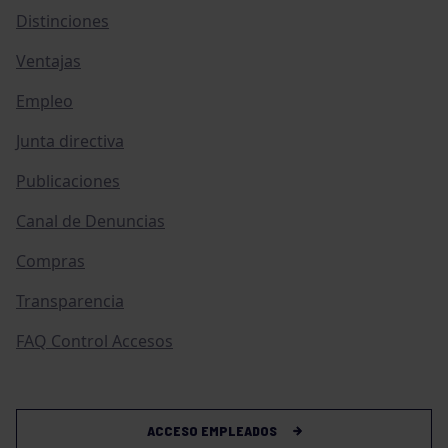
Distinciones
Ventajas
Empleo
Junta directiva
Publicaciones
Canal de Denuncias
Compras
Transparencia
FAQ Control Accesos
ACCESO EMPLEADOS