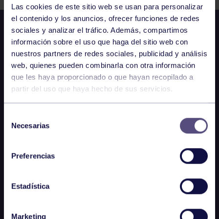
Las cookies de este sitio web se usan para personalizar
el contenido y los anuncios, ofrecer funciones de redes
sociales y analizar el tráfico. Además, compartimos
información sobre el uso que haga del sitio web con
nuestros partners de redes sociales, publicidad y análisis
web, quienes pueden combinarla con otra información
que les haya proporcionado o que hayan recopilado a
partir del uso que haya hecho de sus servicios.
Selección
Necesarias
de
consentimiento
Preferencias
Estadística
Marketing