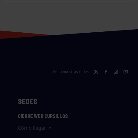
Visita nuestras redes
SEDES
CIERRE WEB CURSILLOS
Cómo llegar