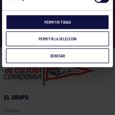
PERMITIR TODAS
PERMITIR LA SELECCIÓN
DENEGAR
EL GRUPO
Historia