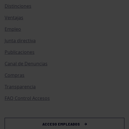
Distinciones
Ventajas
Empleo
Junta directiva
Publicaciones
Canal de Denuncias
Compras
Transparencia
FAQ Control Accesos
ACCESO EMPLEADOS