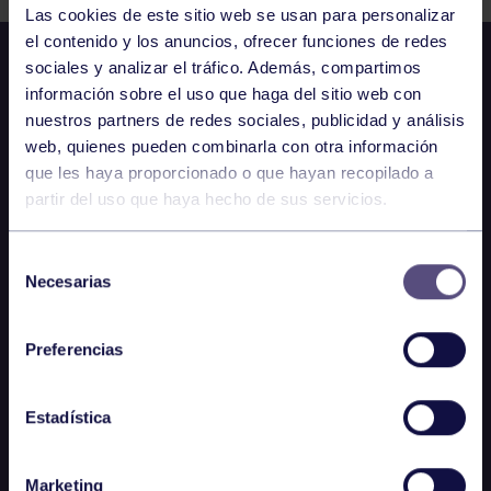
Las cookies de este sitio web se usan para personalizar
el contenido y los anuncios, ofrecer funciones de redes
sociales y analizar el tráfico. Además, compartimos
información sobre el uso que haga del sitio web con
nuestros partners de redes sociales, publicidad y análisis
web, quienes pueden combinarla con otra información
que les haya proporcionado o que hayan recopilado a
partir del uso que haya hecho de sus servicios.
Selección
Necesarias
de
consentimiento
Preferencias
Estadística
Marketing