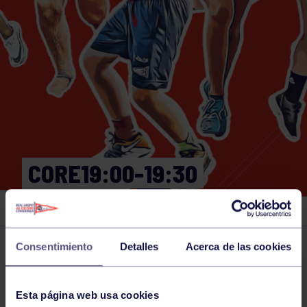
CORE19:00-19:30
GIMNASIO
Consentimiento
Detalles
Acerca de las cookies
Actividades deportivas
17 JUN 2024
Comparte
Esta página web usa cookies