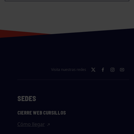
Visita nuestras redes
SEDES
CIERRE WEB CURSILLOS
Cómo llegar