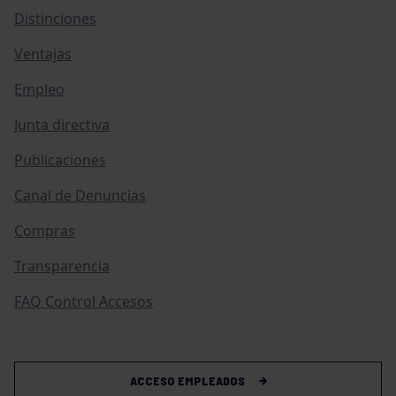
Distinciones
Ventajas
Empleo
Junta directiva
Publicaciones
Canal de Denuncias
Compras
Transparencia
FAQ Control Accesos
ACCESO EMPLEADOS