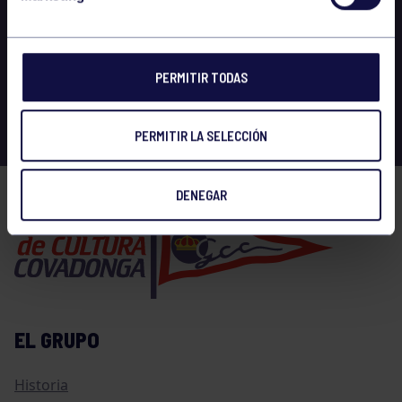
PERMITIR TODAS
PERMITIR LA SELECCIÓN
DENEGAR
EL GRUPO
Historia