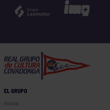
EL GRUPO
Historia