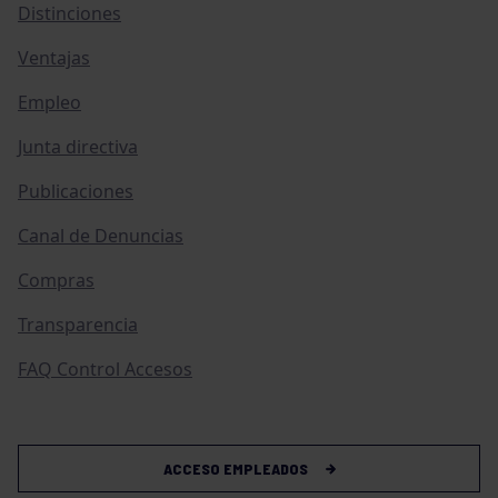
Distinciones
Ventajas
Empleo
Junta directiva
Publicaciones
Canal de Denuncias
Compras
Transparencia
FAQ Control Accesos
ACCESO EMPLEADOS