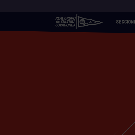
SECCION