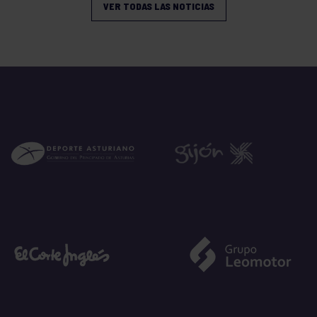
VER TODAS LAS NOTICIAS