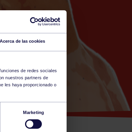
Acerca de las cookies
 funciones de redes sociales
con nuestros partners de
ue les haya proporcionado o
Marketing