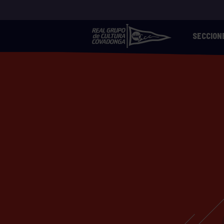
SECCION