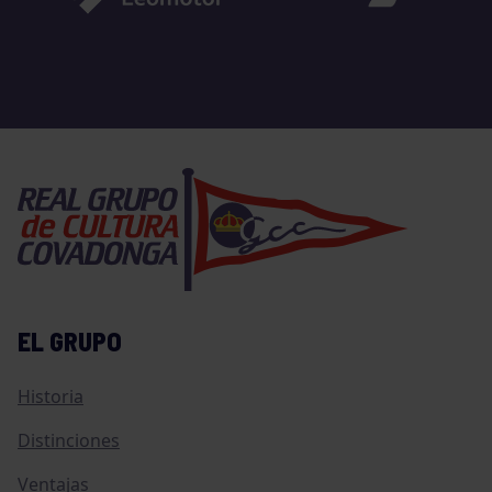
EL GRUPO
Historia
Distinciones
Ventajas