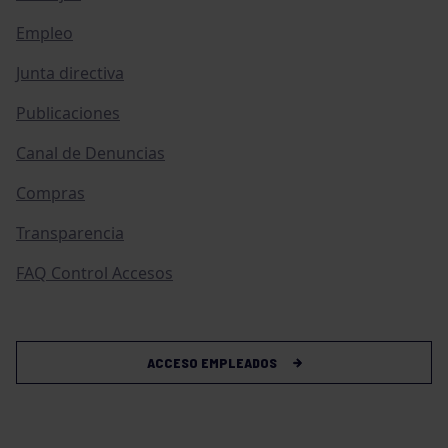
Empleo
Junta directiva
Publicaciones
Canal de Denuncias
Compras
Transparencia
FAQ Control Accesos
ACCESO EMPLEADOS