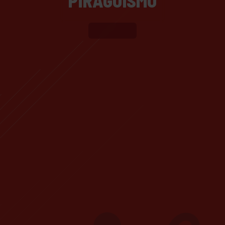
PIRAGÜISMO