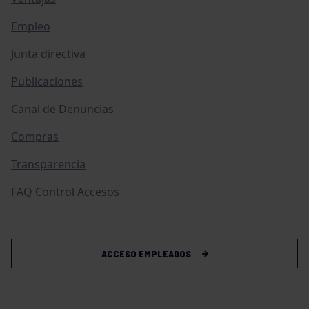
Empleo
Junta directiva
Publicaciones
Canal de Denuncias
Compras
Transparencia
FAQ Control Accesos
ACCESO EMPLEADOS