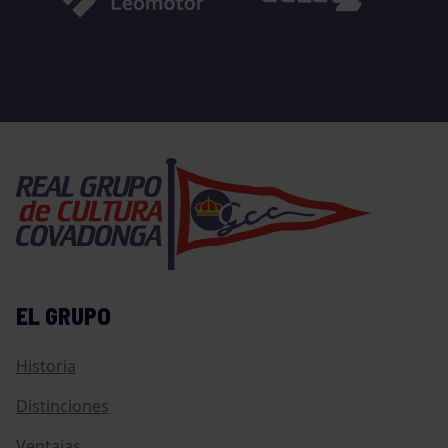
EL GRUPO
Historia
Distinciones
Ventajas