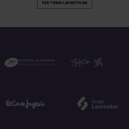
VER TODAS LAS NOTICIAS