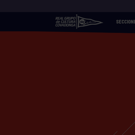
SECCION