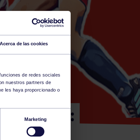
Acerca de las cookies
 funciones de redes sociales
con nuestros partners de
ue les haya proporcionado o
INO SALA:
Marketing