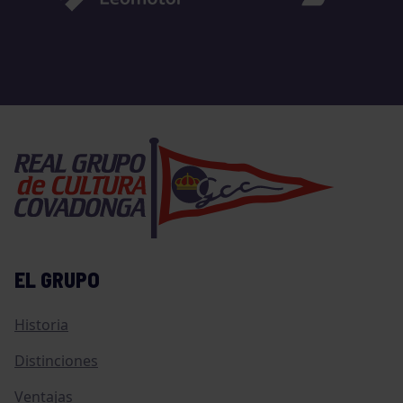
EL GRUPO
Historia
Distinciones
Ventajas