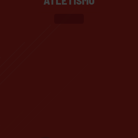
ATLETISMO