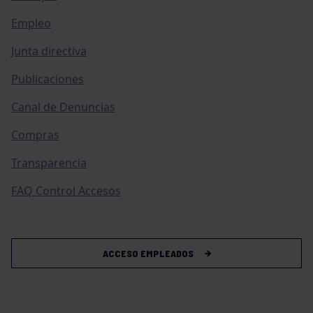
Empleo
Junta directiva
Publicaciones
Canal de Denuncias
Compras
Transparencia
FAQ Control Accesos
ACCESO EMPLEADOS