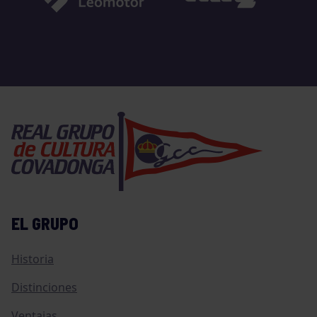
EL GRUPO
Historia
Distinciones
Ventajas