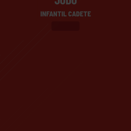
JUDO
INFANTIL CADETE