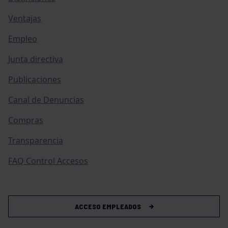
Ventajas
Empleo
Junta directiva
Publicaciones
Canal de Denuncias
Compras
Transparencia
FAQ Control Accesos
ACCESO EMPLEADOS