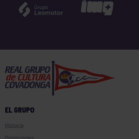
EL GRUPO
Historia
Distinciones