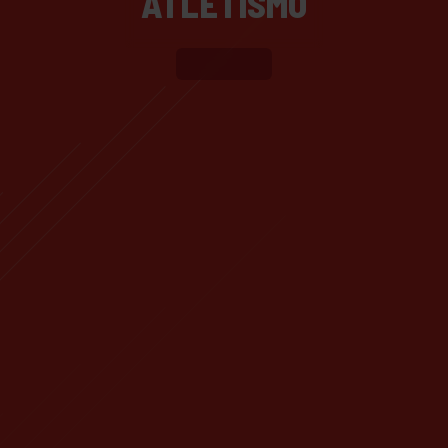
ATLETISMO