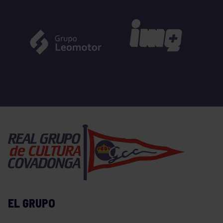
EL GRUPO