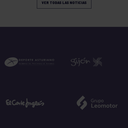
VER TODAS LAS NOTICIAS