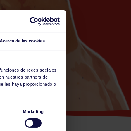
Acerca de las cookies
 funciones de redes sociales
con nuestros partners de
ue les haya proporcionado o
TRIALS
Marketing