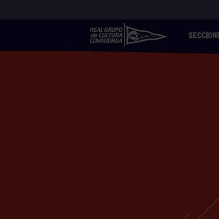
SECCION